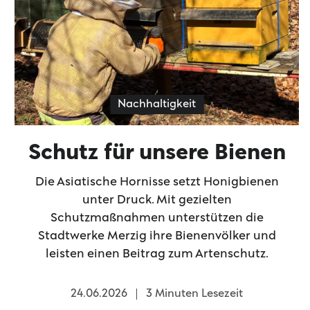
Nachhaltigkeit
Schutz für unsere Bienen
Die Asiatische Hornisse setzt Honigbienen
unter Druck. Mit gezielten
Schutzmaßnahmen unterstützen die
Stadtwerke Merzig ihre Bienenvölker und
leisten einen Beitrag zum Artenschutz.
24.06.2026
3 Minuten Lesezeit