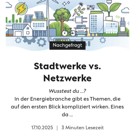
Nachgefragt
Stadtwerke vs.
Netzwerke
Wusstest du ...?
In der Energiebranche gibt es Themen, die
auf den ersten Blick kompliziert wirken. Eines
da ...
17.10.2025
3 Minuten Lesezeit