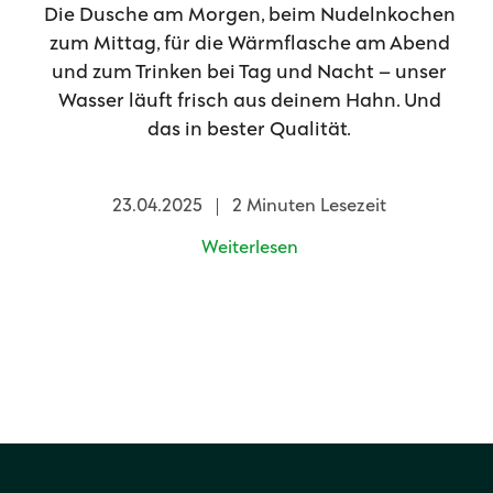
Die Dusche am Morgen, beim Nudelnkochen
zum Mittag, für die Wärmflasche am Abend
und zum Trinken bei Tag und Nacht – unser
Wasser läuft frisch aus deinem Hahn. Und
das in bester Qualität.
23.04.2025
2 Minuten Lesezeit
Weiterlesen