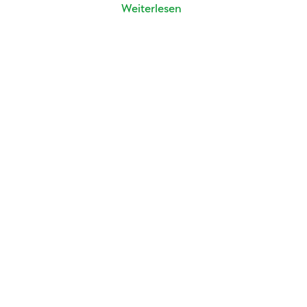
Weiterlesen