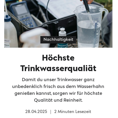
Nachhaltigkeit
Höchste
Trinkwasserqualiät
Damit du unser Trinkwasser ganz
unbedenklich frisch aus dem Wasserhahn
genießen kannst, sorgen wir für höchste
Qualität und Reinheit.
28.04.2025
2 Minuten Lesezeit