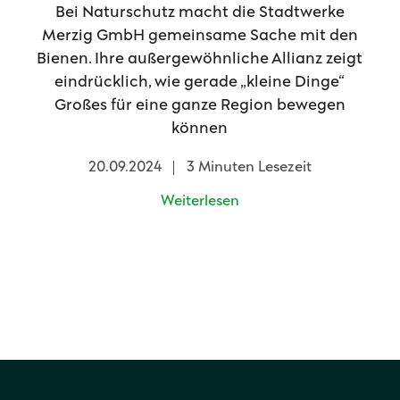
Bei Naturschutz macht die Stadtwerke
Merzig GmbH gemeinsame Sache mit den
Bienen. Ihre außergewöhnliche Allianz zeigt
eindrücklich, wie gerade „kleine Dinge“
Großes für eine ganze Region bewegen
können
20.09.2024
3 Minuten Lesezeit
Weiterlesen