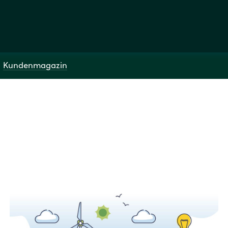
Kundenmagazin