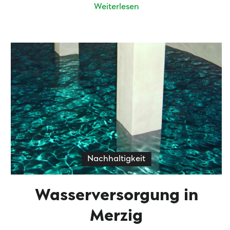
Weiterlesen
Nachhaltigkeit
Wasserversorgung in
Merzig