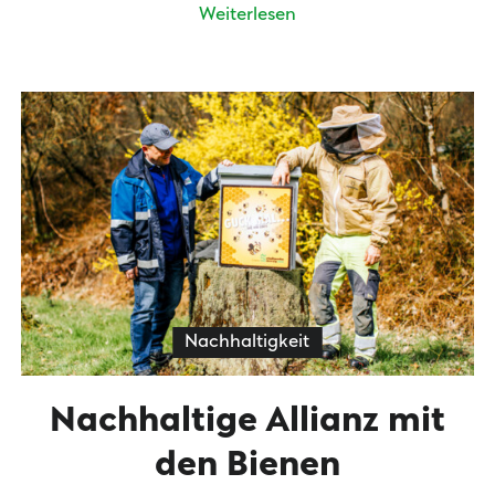
Weiterlesen
Nachhaltigkeit
Nachhaltige Allianz mit
den Bienen