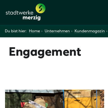
Du bist hier:
Home
Unternehmen
Kundenmagazin
Engagement