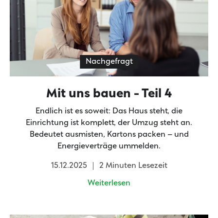
Nachgefragt
Mit uns bauen - Teil 4
Endlich ist es soweit: Das Haus steht, die
Einrichtung ist komplett, der Umzug steht an.
Bedeutet ausmisten, Kartons packen – und
Energieverträge ummelden.
15.12.2025
2 Minuten Lesezeit
Weiterlesen