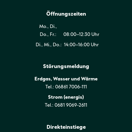
Öffnungszeiten
Mo., Di.,
Do., Fr.:
08:00–12:30 Uhr
Di., Mi., Do.:
14:00–16:00 Uhr
Störungsmeldung
Erdgas, Wasser und Wärme
Tel.: 06861 7006-111
Strom (energis)
Tel.: 0681 9069-2611
Direkteinstiege