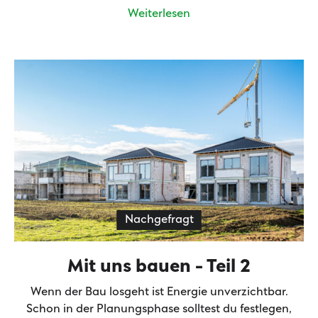
Weiterlesen
Nachgefragt
Mit uns bauen - Teil 2
Wenn der Bau losgeht ist Energie unverzichtbar.
Schon in der Planungsphase solltest du festlegen,