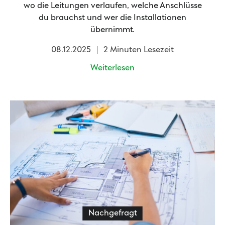
wo die Leitungen verlaufen, welche Anschlüsse
du brauchst und wer die Installationen
übernimmt.
08.12.2025
2 Minuten Lesezeit
Weiterlesen
Nachgefragt