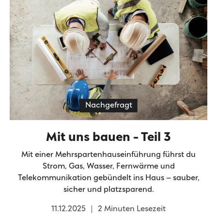
Nachgefragt
Mit uns bauen - Teil 3
Mit einer Mehrspartenhauseinführung führst du
Strom, Gas, Wasser, Fernwärme und
Telekommunikation gebündelt ins Haus – sauber,
sicher und platzsparend.
11.12.2025
2 Minuten Lesezeit