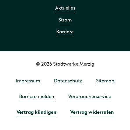
Aktuelles
Strom
Karriere
© 2026 Stadtwerke Merzig
Impressum
Datenschutz
Sitemap
Barriere melden
Verbraucherservice
Vertrag kündigen
Vertrag widerrufen