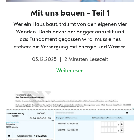
Mit uns bauen - Teil 1
Wer ein Haus baut, träumt von den eigenen vier
Wänden. Doch bevor der Bagger anrückt und
das Fundament gegossen wird, muss eines
stehen: die Versorgung mit Energie und Wasser.
05.12.2025
2 Minuten Lesezeit
Weiterlesen