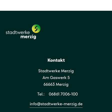
Kontakt
Stadtwerke Merzig
Am Gaswerk 5
66663 Merzig
Tel.:
06861 7006-100
info@stadtwerke-merzig.de