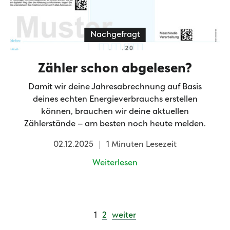
Nachgefragt
Zähler schon abgelesen?
Damit wir deine Jahresabrechnung auf Basis
deines echten Energieverbrauchs erstellen
können, brauchen wir deine aktuellen
Zählerstände – am besten noch heute melden.
02.12.2025
1 Minuten Lesezeit
Weiterlesen
1
2
weiter