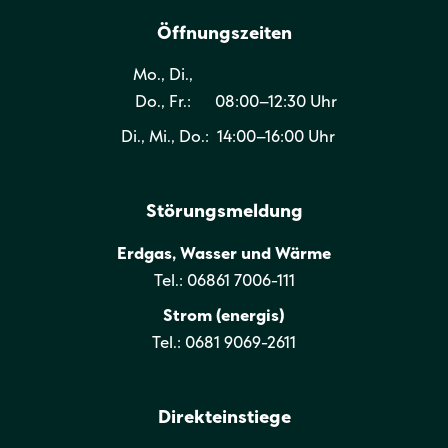
Öffnungszeiten
Mo., Di.,
Do., Fr.:
08:00–12:30 Uhr
Di., Mi., Do.:
14:00–16:00 Uhr
Störungsmeldung
Erdgas, Wasser und Wärme
Tel.: 06861 7006-111
Strom (energis)
Tel.: 0681 9069-2611
Direkteinstiege