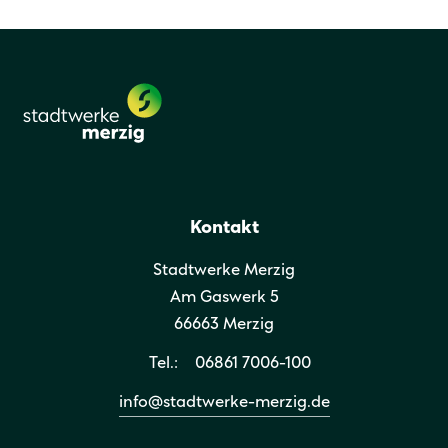
Kontakt
Stadtwerke Merzig
Am Gaswerk 5
66663 Merzig
Tel.:
06861 7006-100
info@stadtwerke-merzig.de