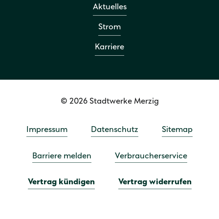
Aktuelles
Strom
Karriere
© 2026 Stadtwerke Merzig
Impressum
Datenschutz
Sitemap
Barriere melden
Verbraucherservice
Vertrag kündigen
Vertrag widerrufen