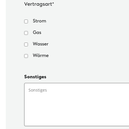
Vertragsart*
Strom
Gas
Wasser
Wärme
Sonstiges