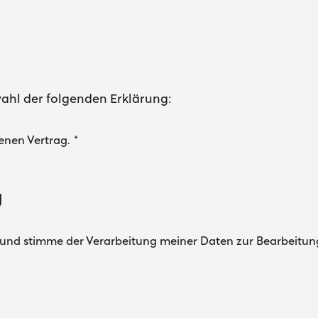
ahl der folgenden Erklärung:
enen Vertrag.
*
g
und stimme der Verarbeitung meiner Daten zur Bearbeitun