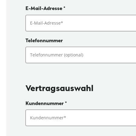
E-Mail-Adresse
*
Telefonnummer
Vertragsauswahl
Kundennummer
*