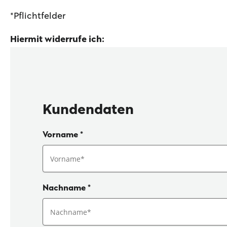
*Pflichtfelder
Hiermit widerrufe ich:
Kundendaten
Vorname
*
Nachname
*