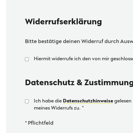
Widerrufserklärung
Bitte bestätige deinen Widerruf durch Ausw
Hiermit widerrufe ich den von mir geschloss
Datenschutz & Zustimmun
Ich habe die
Datenschutzhinweise
gelesen 
meines Widerrufs zu.
*
* Pflichtfeld