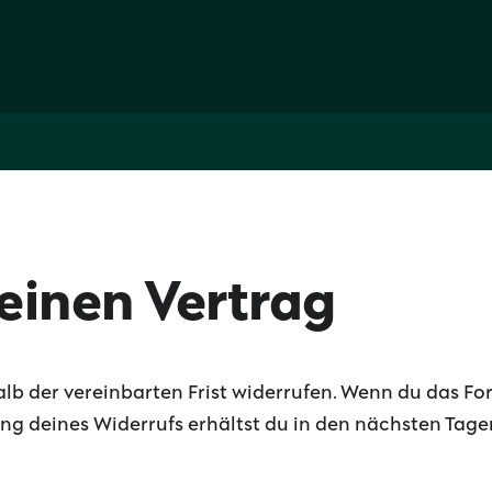
einen Vertrag
lb der vereinbarten Frist widerrufen. Wenn du das Form
ng deines Widerrufs erhältst du in den nächsten Tage