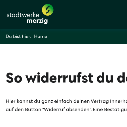
Du bist hier:
Home
So widerrufst du d
Hier kannst du ganz einfach deinen Vertrag innerha
auf den Button "Widerruf absenden". Eine Bestätigu