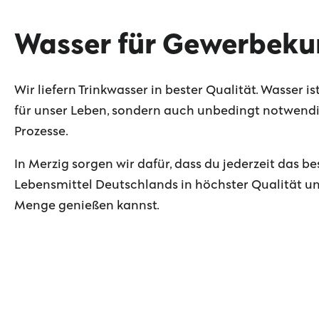
Wasser für Gewerbek
Wir liefern Trinkwasser in bester Qualität. Wasser is
für unser Leben, sondern auch unbedingt notwendig
Prozesse.
In Merzig sorgen wir dafür, dass du jederzeit das be
Lebensmittel Deutschlands in höchster Qualität u
Menge genießen kannst.