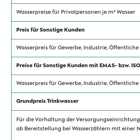
Wasserpreise für Privatpersonen je m³ Wasser
Preis für Sonstige Kunden
Wasserpreis für Gewerbe, Industrie, Öffentliche 
Preise für Sonstige Kunden mit EMAS- bzw. IS
Wasserpreis für Gewerbe, Industrie, Öffentliche 
Grundpreis Trinkwasser
Für die Vorhaltung der Versorgungseinrichtun
ab Bereitstellung bei Wasserzählern mit einer