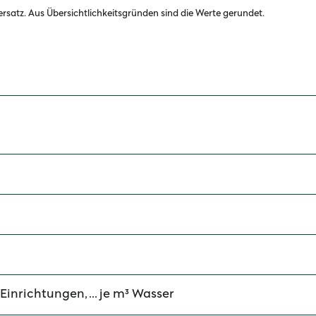
ersatz. Aus Übersichtlichkeitsgründen sind die Werte gerundet.
Einrichtungen, ... je m³ Wasser