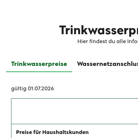
Trinkwasserp
Hier findest du alle In
Trinkwasserpreise
Wassernetzanschlu
gültig 01.07.2026
Preise für Haushaltskunden