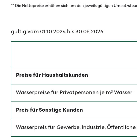
** Die Nettopreise erhöhen sich um den jeweils gültigen Umsatzsteu
gültig vom 01.10.2024 bis 30.06.2026
Preise für Haushaltskunden
Wasserpreise für Privatpersonen je m³ Wasser
Preis für Sonstige Kunden
Wasserpreis für Gewerbe, Industrie, Öffentliche 