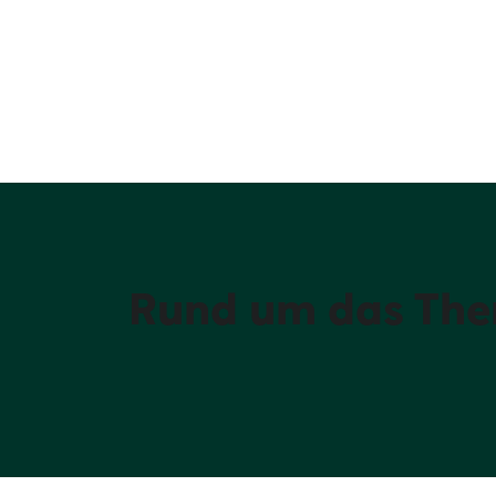
Rund um das Them