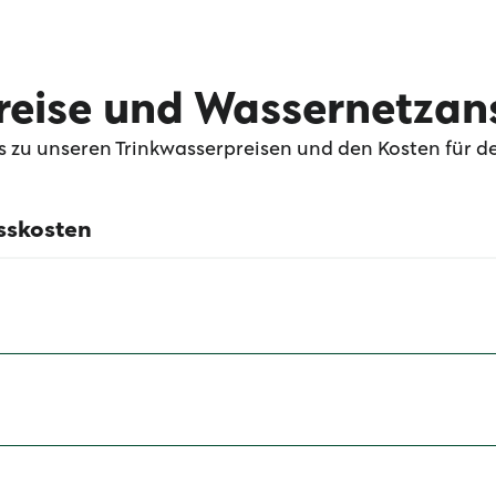
reise und Wassernetzan
fos zu unseren Trinkwasserpreisen und den Kosten für
sskosten