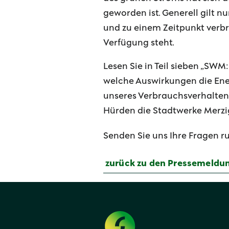
geworden ist. Generell gilt nu
und zu einem Zeitpunkt verb
Verfügung steht.
Lesen Sie in Teil sieben „SW
welche Auswirkungen die En
unseres Verbrauchsverhalten
Hürden die Stadtwerke Merz
Senden Sie uns Ihre Fragen 
zurück zu den Pressemeldu