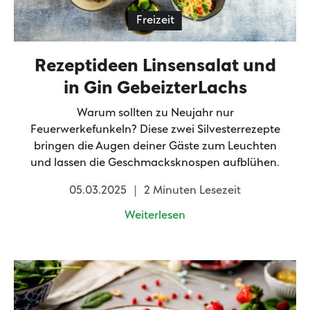
Freizeit
Rezeptideen Linsensalat und
in Gin GebeizterLachs
Warum sollten zu Neujahr nur
Feuerwerkefunkeln? Diese zwei Silvesterrezepte
bringen die Augen deiner Gäste zum Leuchten
und lassen die Geschmacksknospen aufblühen.
05.03.2025
2 Minuten Lesezeit
Weiterlesen