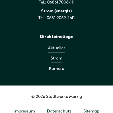
Tel.: 06861 7006-111
Strom (energis)
Tel.: 0681 9069-2611
Direkteinstiege
Aktuelles
Strom
Karriere
© 2026 Stadtwerke Merzig
Impressum
Datenschutz
Sitemap