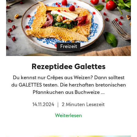
Freizeit
Rezeptidee Galettes
Du kennst nur Crêpes aus Weizen? Dann solltest
du GALETTES testen. Die herzhaften bretonischen
Pfannkuchen aus Buchweize ...
14.11.2024
2 Minuten Lesezeit
Weiterlesen