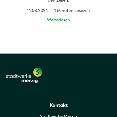
den Zellen.
14.08.2024
1 Minuten Lesezeit
Weiterlesen
Kontakt
Stadtwerke Merzig