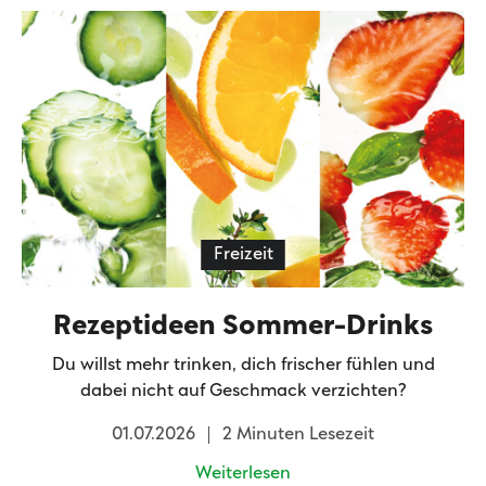
Freizeit
Rezeptideen Sommer-Drinks
Du willst mehr trinken, dich frischer fühlen und
dabei nicht auf Geschmack verzichten?
01.07.2026
2 Minuten Lesezeit
Weiterlesen