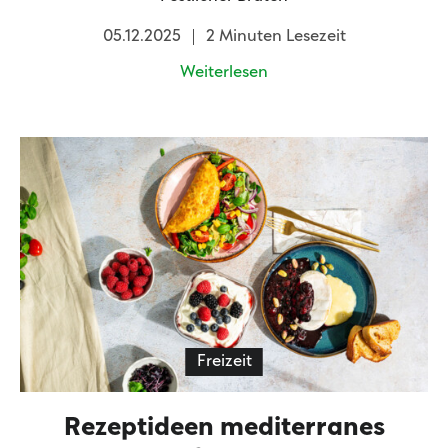
05.12.2025
2 Minuten Lesezeit
Weiterlesen
Freizeit
Rezeptideen mediterranes