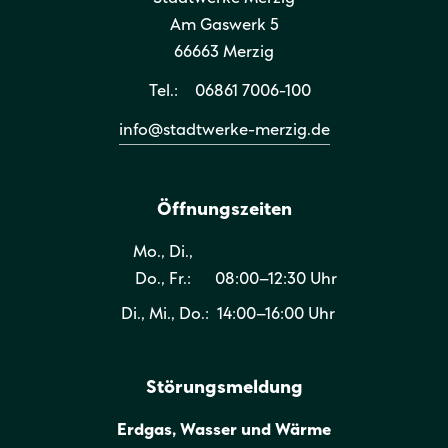
Am Gaswerk 5
66663 Merzig
Tel.:
06861 7006-100
info@stadtwerke-merzig.de
Öffnungszeiten
Mo., Di.,
Do., Fr.:
08:00–12:30 Uhr
Di., Mi., Do.:
14:00–16:00 Uhr
Störungsmeldung
Erdgas, Wasser und Wärme