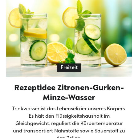
Freizeit
Rezeptidee Zitronen-Gurken-
Minze-Wasser
Trinkwasser ist das Lebenselixier unseres Körpers.
Es hält den Flüssigkeitshaushalt im
Gleichgewicht, reguliert die Körpertemperatur
und transportiert Nährstoffe sowie Sauerstoff zu