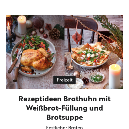
Freizeit
Rezeptideen Brathuhn mit
Weißbrot-Füllung und
Brotsuppe
Festlicher Braten