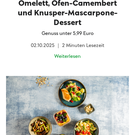
Omelett, Ofen-Camembert
und Knusper-Mascarpone-
Dessert
Genuss unter 5,99 Euro
02.10.2025
2 Minuten Lesezeit
Weiterlesen