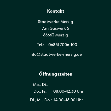
Kontakt
Stadtwerke Merzig
Am Gaswerk 5
66663 Merzig
Tel.:
06861 7006-100
info@stadtwerke-merzig.de
Öffnungszeiten
Mo., Di.,
Do., Fr.:
08:00–12:30 Uhr
Di., Mi., Do.:
14:00–16:00 Uhr