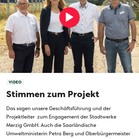
VIDEO
Stimmen zum Projekt
Das sagen unsere Geschäftsführung und der
Projektleiter zum Engagement der Stadtwerke
Merzig GmbH. Auch die Saarländische
Umweltministerin Petra Berg und Oberbürgermeister