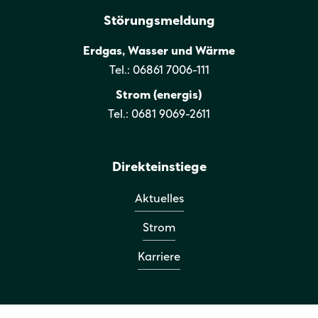
Störungsmeldung
Erdgas, Wasser und Wärme
Tel.: 06861 7006-111
Strom (energis)
Tel.: 0681 9069-2611
Direkteinstiege
Aktuelles
Strom
Karriere