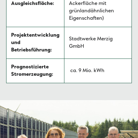
Ausgleichsfläche:
Ackerfläche mit
grünlandähnlichen
Eigenschaften)
Projektentwicklung
Stadtwerke Merzig
und
GmbH
Betriebsführung:
Prognostizierte
ca. 9 Mio. kWh
Stromerzeugung: