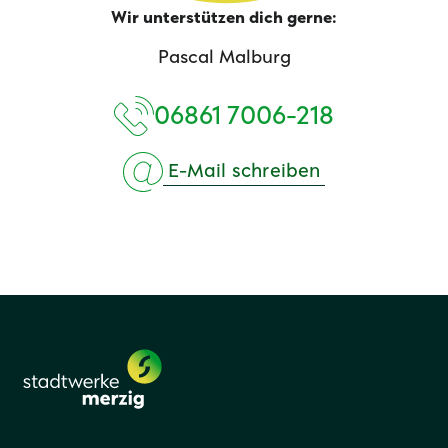
Wir unterstützen dich gerne:
Pascal Malburg
06861 7006-218
E-Mail schreiben