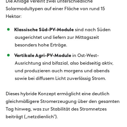
Die Anlage vereint zwei unterschiedliche
Solarmodultypen auf einer Fläche von rund 15
Hektar:
Klassische Süd-PV-Module
sind nach Süden
ausgerichtet und liefern zur Mittagszeit
besonders hohe Erträge.
Vertikale Agri-PV-Module
in Ost-West-
Ausrichtung sind bifazial, also beidseitig aktiv,
und produzieren auch morgens und abends
sowie bei diffusem Licht zuverlässig Strom.
Dieses hybride Konzept ermöglicht eine deutlich
gleichmäßigere Stromerzeugung über den gesamten
Tag hinweg, was zur Stabilität des Stromnetzes
beiträgt („netzdienlich“).