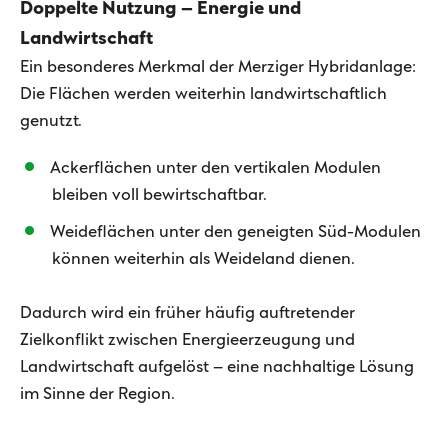
Doppelte Nutzung – Energie und
Landwirtschaft
Ein besonderes Merkmal der Merziger Hybridanlage:
Die Flächen werden weiterhin landwirtschaftlich
genutzt.
Ackerflächen unter den vertikalen Modulen
bleiben voll bewirtschaftbar.
Weideflächen unter den geneigten Süd-Modulen
können weiterhin als Weideland dienen.
Dadurch wird ein früher häufig auftretender
Zielkonflikt zwischen Energieerzeugung und
Landwirtschaft aufgelöst – eine nachhaltige Lösung
im Sinne der Region.