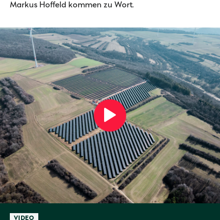
Markus Hoffeld kommen zu Wort.
VIDEO