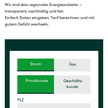
Wir sind dein regionaler Energieanbieter –
transparent, nachhaltig und fair.
Einfach Daten eingeben, Tarif berechnen und mit
gutem Gefühl wechseln.