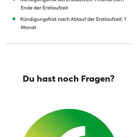
Ende der Erstlaufzeit
Kündigungsfrist nach Ablauf der Erstlaufzeit: 1
Monat
Du hast noch Fragen?