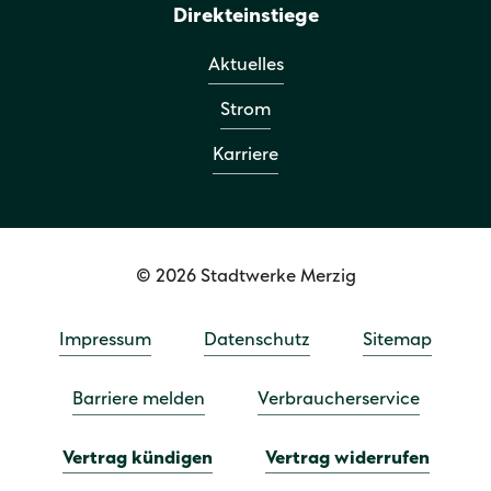
Direkteinstiege
Aktuelles
Strom
Karriere
© 2026 Stadtwerke Merzig
Impressum
Datenschutz
Sitemap
Barriere melden
Verbraucherservice
Vertrag kündigen
Vertrag widerrufen