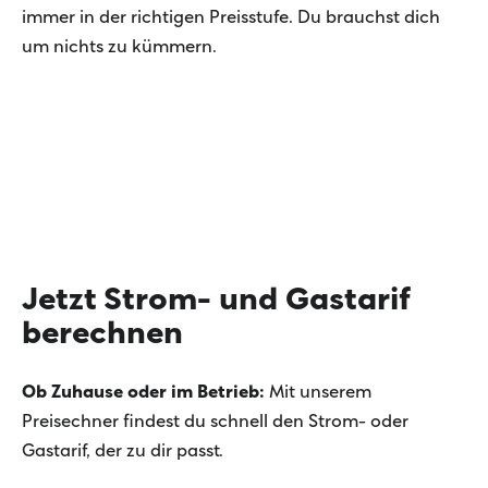
immer in der richtigen Preisstufe. Du brauchst dich
um nichts zu kümmern.
Jetzt Strom- und Gastarif
berechnen
Ob Zuhause oder im Betrieb:
Mit unserem
Preisechner findest du schnell den Strom- oder
Gastarif, der zu dir passt.