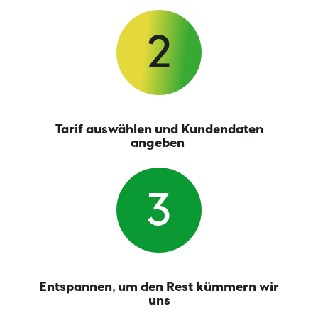
2
Tarif auswählen und Kundendaten
angeben
3
Entspannen, um den Rest kümmern wir
uns