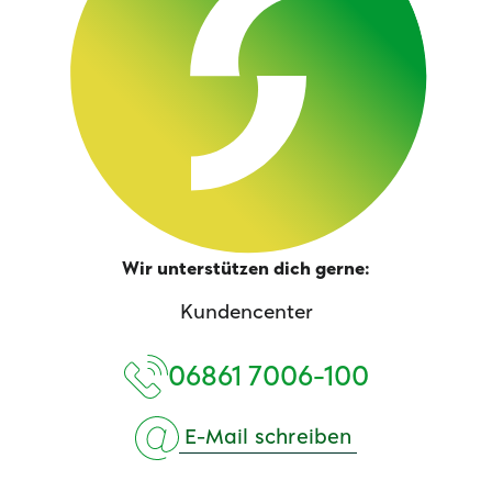
Wir unterstützen dich gerne:
Kundencenter
06861 7006-100
E-Mail schreiben