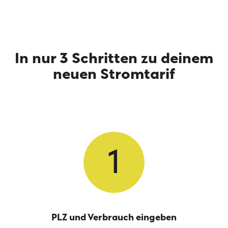
In nur 3 Schritten zu deinem
neuen Stromtarif
1
PLZ und Verbrauch eingeben