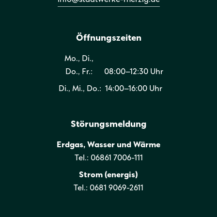
Öffnungszeiten
Mo., Di.,
Do., Fr.:
08:00–12:30 Uhr
Di., Mi., Do.:
14:00–16:00 Uhr
Störungsmeldung
Erdgas, Wasser und Wärme
Tel.: 06861 7006-111
Strom (energis)
Tel.: 0681 9069-2611