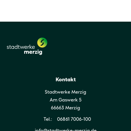
Kontakt
Stadtwerke Merzig
Am Gaswerk 5
66663 Merzig
Tel.:
06861 7006-100
info@stadtwerke-merzig.de